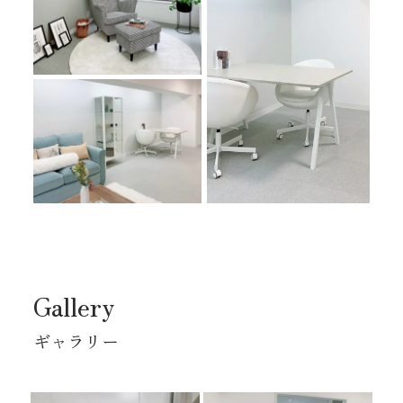
Gallery
ギャラリー