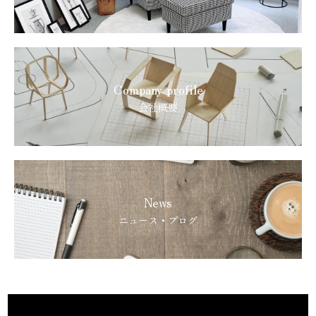
Company profile
会社概要
News
ニュース・ブログ