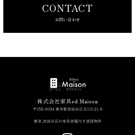
CONTACT
お問い合わせ
株式会社家具ed Maison
〒158-0094 東京都世田谷区玉川3-21-8
東京,世田谷区の家具家電付き賃貸物件